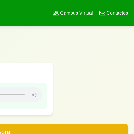
Campus Virtual
Contactos
sora