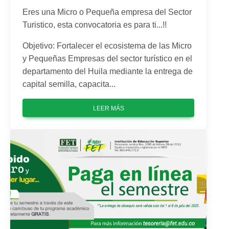
Eres una Micro o Pequeña empresa del Sector
Turistico, esta convocatoria es para ti...!!
Objetivo: Fortalecer el ecosistema de las Micro
y Pequeñas Empresas del sector turístico en el
departamento del Huila mediante la entrega de
capital semilla, capacita...
LEER MÁS