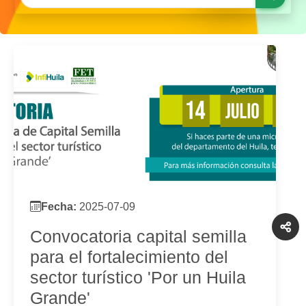
Fecha:
2025-07-09
Convocatoria capital semilla
para el fortalecimiento del
sector turístico 'Por un Huila
Grande'