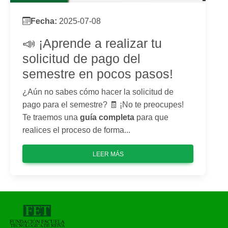
Fecha:
2025-07-08
📣 ¡Aprende a realizar tu
solicitud de pago del
semestre en pocos pasos!
¿Aún no sabes cómo hacer la solicitud de
pago para el semestre? 🧾 ¡No te preocupes!
Te traemos una
guía completa
para que
realices el proceso de forma...
LEER MÁS