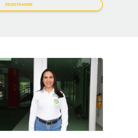
REGISTRARME