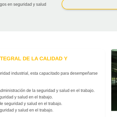
esgos en seguridad y salud
TEGRAL DE LA CALIDAD Y
uridad industrial, esta capacitado para desempeñarse
ministración de la seguridad y salud en el trabajo.
uridad y salud en el trabajo.
 seguridad y salud en el trabajo.
uridad y salud en el trabajo.