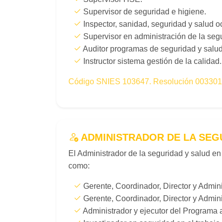
Supervisor de seguridad e higiene.
Inspector, sanidad, seguridad y salud o
Supervisor en administración de la segu
Auditor programas de seguridad y salud 
Instructor sistema gestión de la calidad.
Código SNIES 103647. Resolución 003301 
ADMINISTRADOR DE LA SEG
El Administrador de la seguridad y salud e
como:
Gerente, Coordinador, Director y Admini
Gerente, Coordinador, Director y Admi
Administrador y ejecutor del Programa a