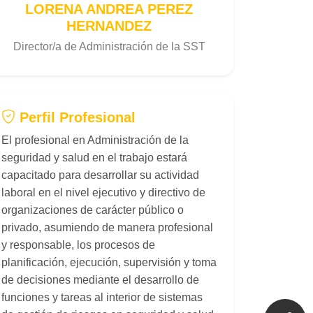
LORENA ANDREA PEREZ
HERNANDEZ
Director/a de Administración de la SST
Perfil Profesional
El profesional en Administración de la
seguridad y salud en el trabajo estará
capacitado para desarrollar su actividad
laboral en el nivel ejecutivo y directivo de
organizaciones de carácter público o
privado, asumiendo de manera profesional
y responsable, los procesos de
planificación, ejecución, supervisión y toma
de decisiones mediante el desarrollo de
funciones y tareas al interior de sistemas