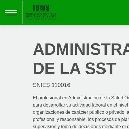
ADMINISTR
DE LA SST
SNIES 110016
El profesional en Administración de la Salud 
para desarrollar su actividad laboral en el nivel
organizaciones de carácter público o privado
profesional y responsable, los procesos de plan
supervisión y toma de decisiones mediante el d