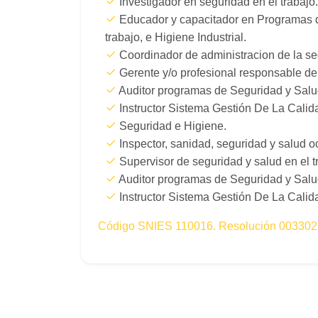
Investigador en seguridad en el trabajo.
Educador y capacitador en Programas de
trabajo, e Higiene Industrial.
Coordinador de administracion de la segu
Gerente y/o profesional responsable d
Auditor programas de Seguridad y Salud
Instructor Sistema Gestión De La Calid
Seguridad e Higiene.
Inspector, sanidad, seguridad y salud o
Supervisor de seguridad y salud en el t
Auditor programas de Seguridad y Salud
Instructor Sistema Gestión De La Calida
Código SNIES 110016. Resolución 003302 