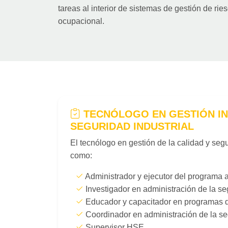
tareas al interior de sistemas de gestión de ri
ocupacional.
TECNÓLOGO EN GESTIÓN IN
SEGURIDAD INDUSTRIAL
El tecnólogo en gestión de la calidad y seg
como:
Administrador y ejecutor del programa ad
Investigador en administración de la seg
Educador y capacitador en programas de
Coordinador en administración de la seg
Supervisor HSE.