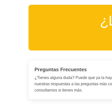
¿
Preguntas Frecuentes
¿Tienes alguna duda? Puede que ya la hay
nuestras respuestas a las preguntas más 
consultarnos si tienes más.