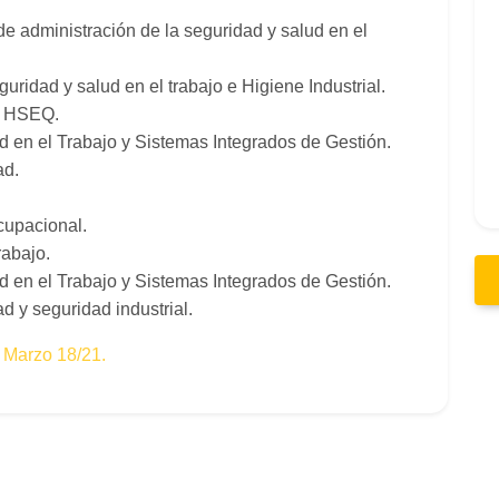
 administración de la seguridad y salud en el
ridad y salud en el trabajo e Higiene Industrial.
e HSEQ.
 en el Trabajo y Sistemas Integrados de Gestión.
ad.
cupacional.
rabajo.
 en el Trabajo y Sistemas Integrados de Gestión.
d y seguridad industrial.
Marzo 18/21.