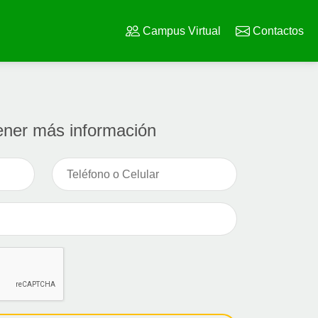
Campus Virtual
Contactos
ener más información