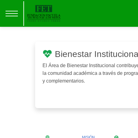
Bienestar Instituciona
El Área de Bienestar Institucional contribuy
la comunidad académica a través de progra
y complementarios.
MISIÓN