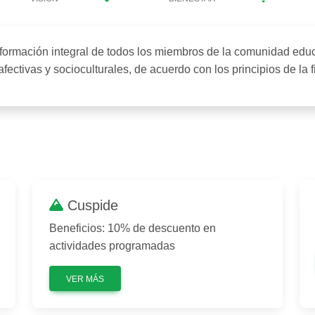
formación integral de todos los miembros de la comunidad educ
afectivas y socioculturales, de acuerdo con los principios de la fi
Cuspide
Beneficios: 10% de descuento en
actividades programadas
VER MÁS