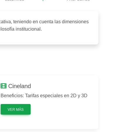
ativa, teniendo en cuenta las dimensiones
losofía institucional.
Cineland
Beneficios: Tarifas especiales en 2D y 3D
VER MÁS