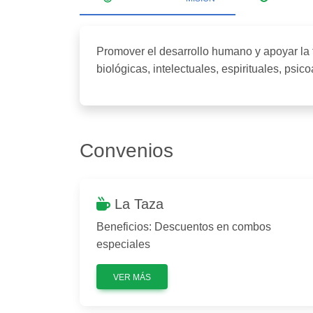
Promover el desarrollo humano y apoyar la 
biológicas, intelectuales, espirituales, psico
Convenios
La Taza
Beneficios: Descuentos en combos
especiales
VER MÁS