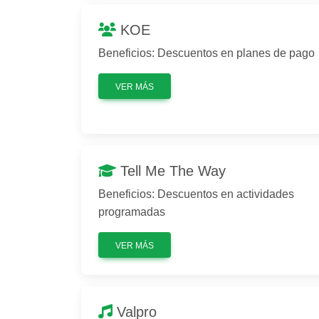
KOE
Beneficios: Descuentos en planes de pago
VER MÁS
Tell Me The Way
Beneficios: Descuentos en actividades
programadas
VER MÁS
Valpro