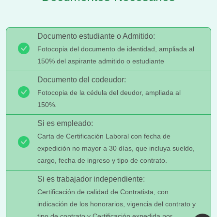
Documento estudiante o Admitido:
Fotocopia del documento de identidad, ampliada al
150% del aspirante admitido o estudiante
Documento del codeudor:
Fotocopia de la cédula del deudor, ampliada al
150%.
Si es empleado:
Carta de Certificación Laboral con fecha de
expedición no mayor a 30 días, que incluya sueldo,
cargo, fecha de ingreso y tipo de contrato.
Si es trabajador independiente:
Certificación de calidad de Contratista, con
indicación de los honorarios, vigencia del contrato y
tipo de contrato y Certificación expedida por