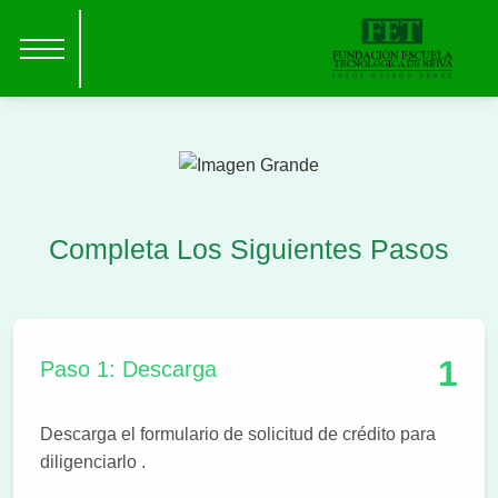
Completa Los Siguientes Pasos
1
Paso 1: Descarga
Descarga el formulario de solicitud de crédito para
diligenciarlo .