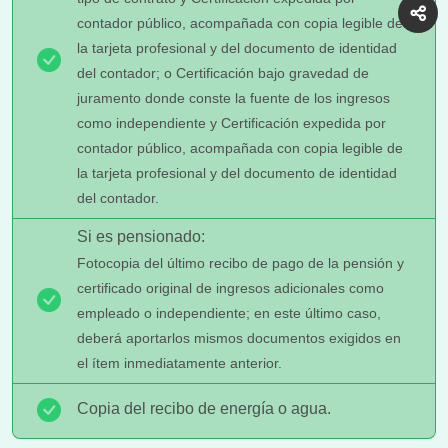
contador público, acompañada con copia legible de
la tarjeta profesional y del documento de identidad
del contador; o Certificación bajo gravedad de
juramento donde conste la fuente de los ingresos
como independiente y Certificación expedida por
contador público, acompañada con copia legible de
la tarjeta profesional y del documento de identidad
del contador.
Si es pensionado:
Fotocopia del último recibo de pago de la pensión y
certificado original de ingresos adicionales como
empleado o independiente; en este último caso,
deberá aportarlos mismos documentos exigidos en
el ítem inmediatamente anterior.
Copia del recibo de energía o agua.