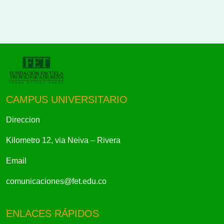
CAMPUS UNIVERSITARIO
Direccion
Kilometro 12, via Neiva – Rivera
Email
comunicaciones@fet.edu.co
ENLACES RÁPIDOS