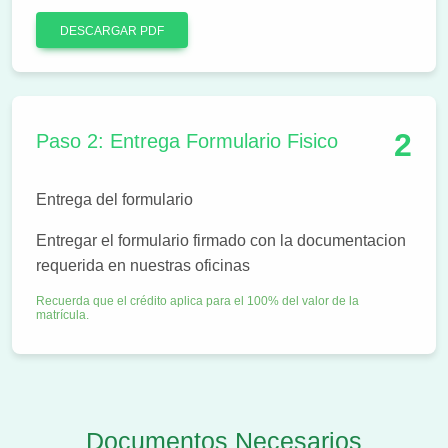
DESCARGAR PDF
2
Paso 2: Entrega Formulario Fisico
Entrega del formulario
Entregar el formulario firmado con la documentacion
requerida en nuestras oficinas
Recuerda que el crédito aplica para el 100% del valor de la
matrícula.
Documentos Necesarios