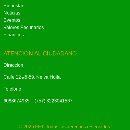
Bienestar
Noticias
Eventos
Valores Pecunarios
Financiera
ATENCION AL CIUDADANO
Direccion
Calle 12 #5-59, Neiva,Huila
Telefono
6088674935 – (+57) 3223041567
© 2026 FET. Todos los derechos reservados.